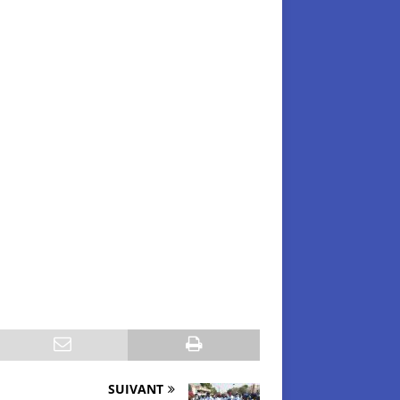
SUIVANT