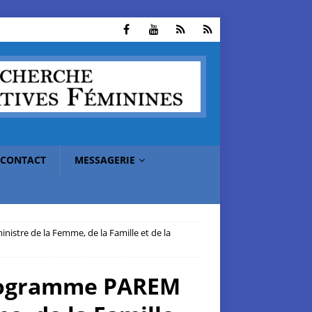
CONTACT
MESSAGERIE
stre de la Femme, de la Famille et de la
 programme PAREM