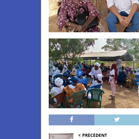
PRÉCÉDENT