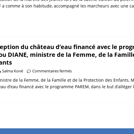
 a comme à son habitude, accompagné les marcheurs avec une cara
eption du château d’eau financé avec le p
ou DIANE, ministre de la Femme, de la Famille
ants
Salma Koné
Commentaires fermés
nistre de la Femme, de la Famille et de la Protection des Enfants,
au d’eau financé avec le programme PAREM, dans le but d’alléger l