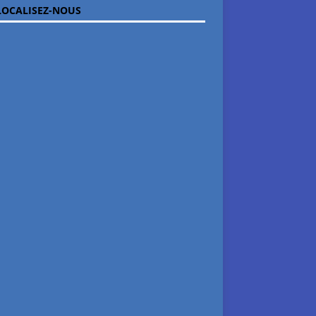
OCALISEZ-NOUS