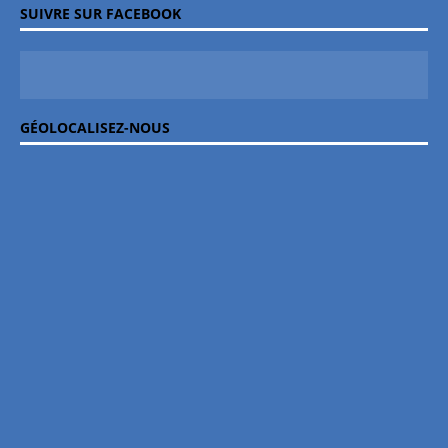
SUIVRE SUR FACEBOOK
GÉOLOCALISEZ-NOUS