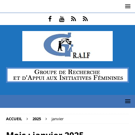
ACCUEIL
2025
janvier