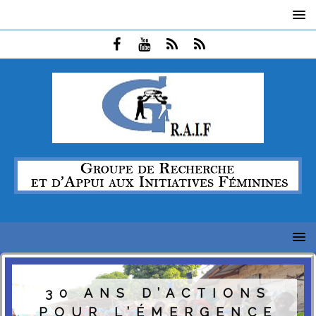
30 ANS D’ACTIONS
POUR L’ÉMERGENCE