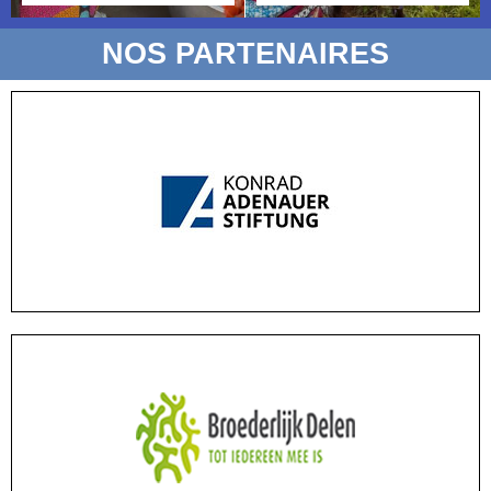
NOS PARTENAIRES