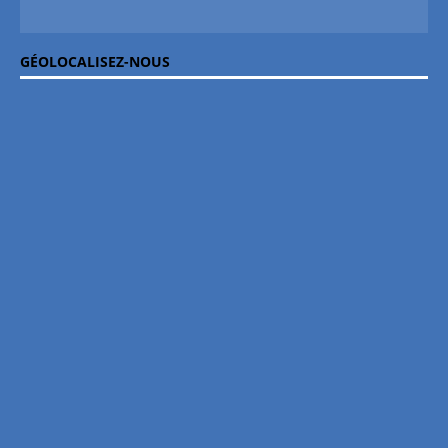
GÉOLOCALISEZ-NOUS