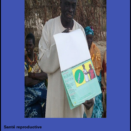
Santé reproductive