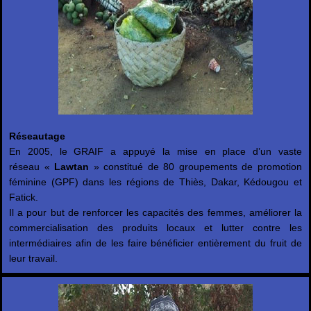
Réseautage
En 2005, le GRAIF a appuyé la mise en place d’un vaste
réseau «
Lawtan
» constitué de 80 groupements de promotion
féminine (GPF) dans les régions de Thiès, Dakar, Kédougou et
Fatick.
Il a pour but de renforcer les capacités des femmes, améliorer la
commercialisation des produits locaux et lutter contre les
intermédiaires afin de les faire bénéficier entièrement du fruit de
leur travail.