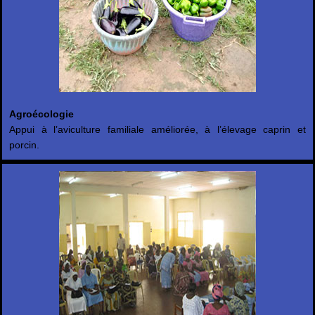
Agroécologie
Appui à l’aviculture familiale améliorée, à l’élevage caprin et
porcin.