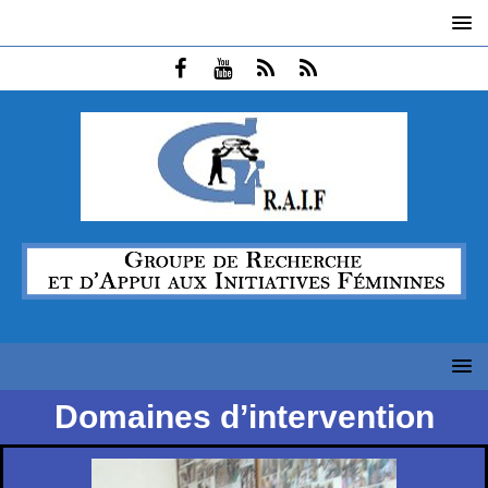
Domaines d’intervention