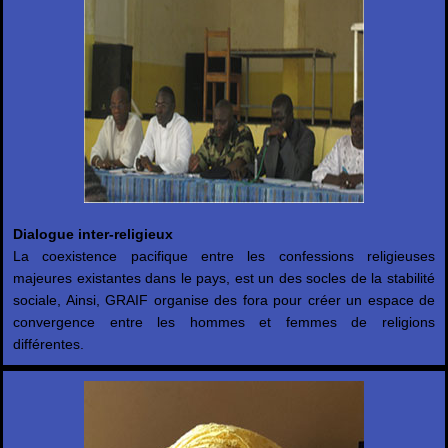
Dialogue inter-religieux
La coexistence pacifique entre les confessions religieuses
majeures existantes dans le pays, est un des socles de la stabilité
sociale, Ainsi, GRAIF organise des fora pour créer un espace de
convergence entre les hommes et femmes de religions
différentes.