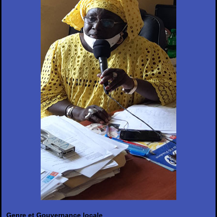
Genre et Gouvernance locale