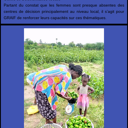
Partant du constat que les femmes sont presque absentes des
centres de décision principalement au niveau local, il s’agit pour
GRAIF de renforcer leurs capacités sur ces thématiques.