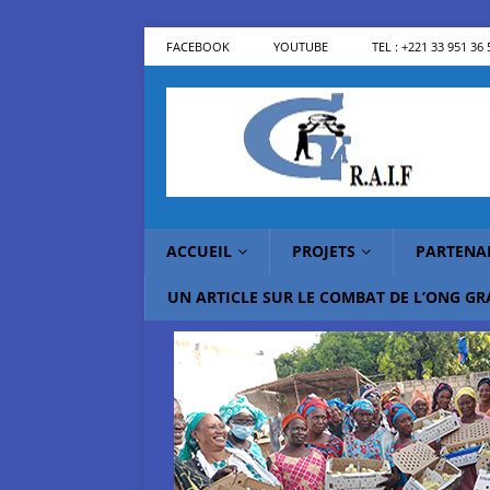
FACEBOOK
YOUTUBE
TEL : +221 33 951 36 
ACCUEIL
PROJETS
PARTENA
UN ARTICLE SUR LE COMBAT DE L’ONG G