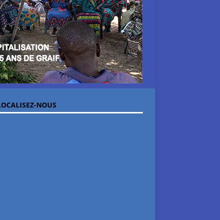
OCALISEZ-NOUS