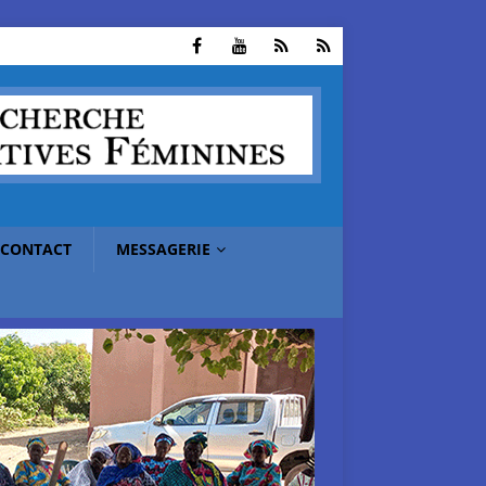
CONTACT
MESSAGERIE