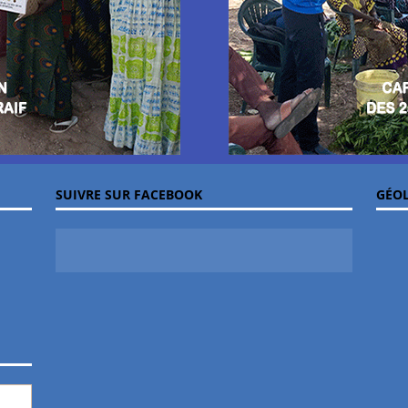
SUIVRE SUR FACEBOOK
GÉOL