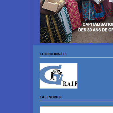
COORDONNÉES
CALENDRIER