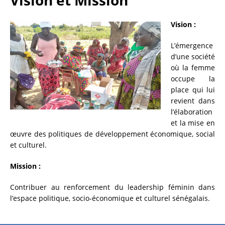
Vision et Mission
Vision :
L’émergence
d’une société
où la femme
occupe la
place qui lui
revient dans
l’élaboration
et la mise en
œuvre des politiques de développement économique, social
et culturel.
Mission :
Contribuer au renforcement du leadership féminin dans
l’espace politique, socio-économique et culturel sénégalais.