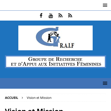
ACCUEIL
Vision et Mission