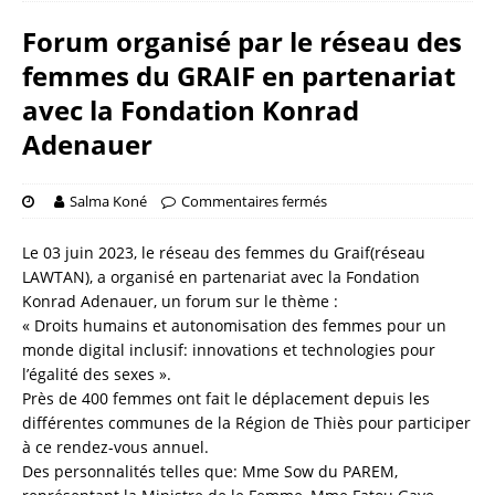
Forum organisé par le réseau des
femmes du GRAIF en partenariat
avec la Fondation Konrad
Adenauer
Salma Koné
Commentaires fermés
Le 03 juin 2023, le réseau des femmes du Graif(réseau
LAWTAN), a organisé en partenariat avec la Fondation
Konrad Adenauer, un forum sur le thème :
« Droits humains et autonomisation des femmes pour un
monde digital inclusif: innovations et technologies pour
l’égalité des sexes ».
Près de 400 femmes ont fait le déplacement depuis les
différentes communes de la Région de Thiès pour participer
à ce rendez-vous annuel.
Des personnalités telles que: Mme Sow du PAREM,