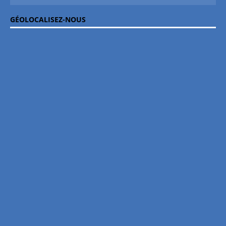
GÉOLOCALISEZ-NOUS