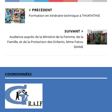
PRÉCÉDENT
Formation en itinéraire technique à THIAFATHIE
SUIVANT
Audience auprès de la Ministre de la Femme, de la
Famille, et de la Protection des Enfants, Mme Fatou
DIANE
COORDONNÉES