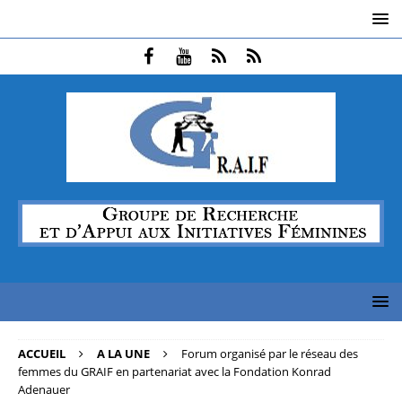
ACCUEIL
A LA UNE
Forum organisé par le réseau des
femmes du GRAIF en partenariat avec la Fondation Konrad
Adenauer