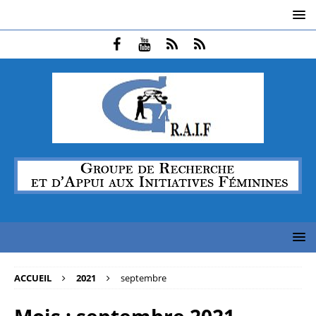
ACCUEIL
2021
septembre