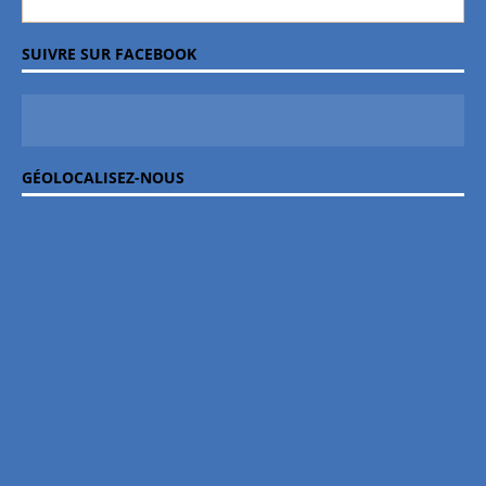
SUIVRE SUR FACEBOOK
GÉOLOCALISEZ-NOUS