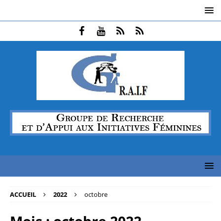
ACCUEIL
2022
octobre